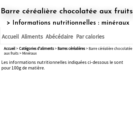
Barre céréalière chocolatée aux fruits
> Informations nutritionnelles : minéraux
Accueil
Aliments
Abécédaire
Par calories
Accueil
>
Catégories d'aliments
>
barres céréalières
> Barre céréalière chocolatée
aux fruits > Minéraux
Les informations nutritionnelles indiquées ci-dessous le sont
pour 100g de matière.