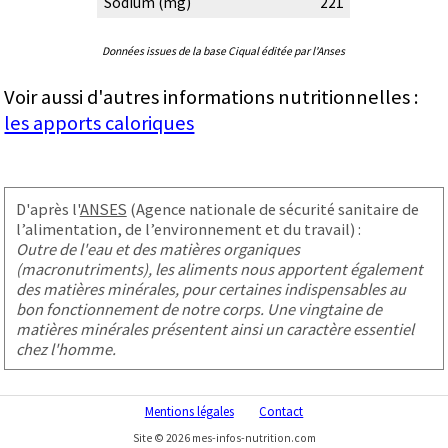
Sodium (mg)
221
Données issues de la base Ciqual éditée par l'Anses
Voir aussi d'autres informations nutritionnelles :
les apports caloriques
D'après l'
ANSES
(Agence nationale de sécurité sanitaire de
l’alimentation, de l’environnement et du travail) :
Outre de l'eau et des matières organiques
(macronutriments), les aliments nous apportent également
des matières minérales, pour certaines indispensables au
bon fonctionnement de notre corps. Une vingtaine de
matières minérales présentent ainsi un caractère essentiel
chez l'homme.
Mentions légales
Contact
Site © 2026 mes-infos-nutrition.com