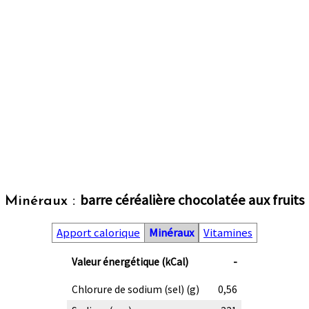
barre céréalière chocolatée aux fruits
Minéraux :
Apport calorique
Minéraux
Vitamines
Valeur énergétique (kCal)
-
Chlorure de sodium (sel) (g)
0,56