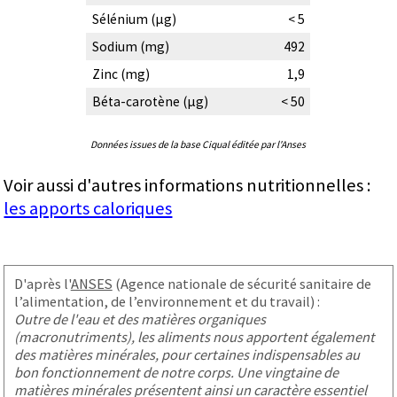
Sélénium (µg)
< 5
Sodium (mg)
492
Zinc (mg)
1,9
Béta-carotène (µg)
< 50
Données issues de la base Ciqual éditée par l'Anses
Voir aussi d'autres informations nutritionnelles :
les apports caloriques
D'après l'
ANSES
(Agence nationale de sécurité sanitaire de
l’alimentation, de l’environnement et du travail) :
Outre de l'eau et des matières organiques
(macronutriments), les aliments nous apportent également
des matières minérales, pour certaines indispensables au
bon fonctionnement de notre corps. Une vingtaine de
matières minérales présentent ainsi un caractère essentiel