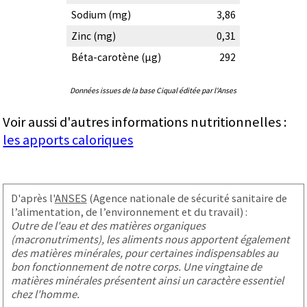
Sodium (mg)
3,86
Zinc (mg)
0,31
Béta-carotène (µg)
292
Données issues de la base Ciqual éditée par l'Anses
Voir aussi d'autres informations nutritionnelles :
les apports caloriques
D'après l'
ANSES
(Agence nationale de sécurité sanitaire de
l’alimentation, de l’environnement et du travail) :
Outre de l'eau et des matières organiques
(macronutriments), les aliments nous apportent également
des matières minérales, pour certaines indispensables au
bon fonctionnement de notre corps. Une vingtaine de
matières minérales présentent ainsi un caractère essentiel
chez l'homme.