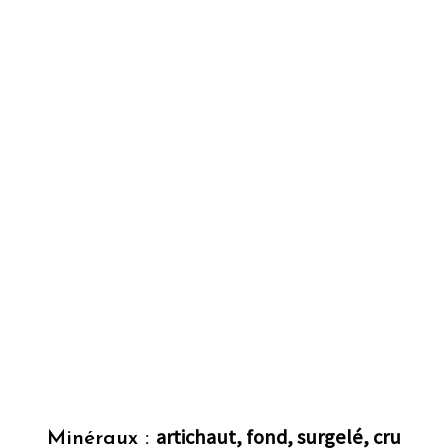
artichaut, fond, surgelé, cru
Minéraux :