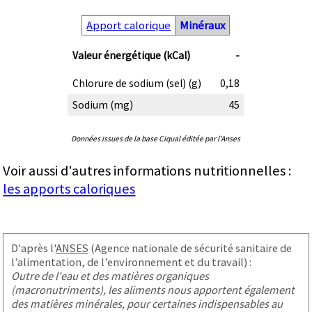
Apport calorique
Minéraux
Valeur énergétique (kCal)
-
Chlorure de sodium (sel) (g)
0,18
Sodium (mg)
45
Données issues de la base Ciqual éditée par l'Anses
Voir aussi d'autres informations nutritionnelles :
les apports caloriques
D'après l'
ANSES
(Agence nationale de sécurité sanitaire de
l’alimentation, de l’environnement et du travail) :
Outre de l'eau et des matières organiques
(macronutriments), les aliments nous apportent également
des matières minérales, pour certaines indispensables au