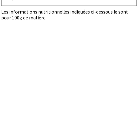
Les informations nutritionnelles indiquées ci-dessous le sont
pour 100g de matière.