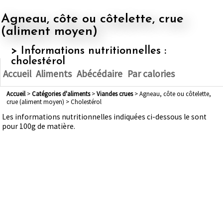
Agneau, côte ou côtelette, crue
(aliment moyen)
> Informations nutritionnelles :
cholestérol
Accueil
Aliments
Abécédaire
Par calories
Accueil
>
Catégories d'aliments
>
viandes crues
> Agneau, côte ou côtelette,
crue (aliment moyen) > Cholestérol
Les informations nutritionnelles indiquées ci-dessous le sont
pour 100g de matière.