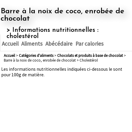
Barre à la noix de coco, enrobée de
chocolat
> Informations nutritionnelles :
cholestérol
Accueil
Aliments
Abécédaire
Par calories
Accueil
>
Catégories d'aliments
>
chocolats et produits à base de chocolat
>
Barre à la noix de coco, enrobée de chocolat > Cholestérol
Les informations nutritionnelles indiquées ci-dessous le sont
pour 100g de matière.