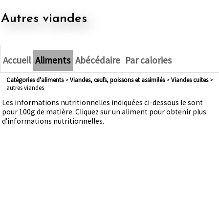
autres viandes
Accueil
Aliments
Abécédaire
Par calories
Catégories d'aliments
>
viandes, œufs, poissons et assimilés
>
viandes cuites
>
autres viandes
Les informations nutritionnelles indiquées ci-dessous le sont
pour 100g de matière. Cliquez sur un aliment pour obtenir plus
d'informations nutritionnelles.