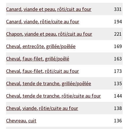
Canard, viande et peau, rôti/cuit au four
331
Canard, viande, rôtie/cuite au four
194
Chapon, viande et peau, rôti/cuit au four
221
Cheval, entrecôte, grillée/poêlée
169
Cheval, faux-filet, grillé/poêlé
163
Cheval, faux-filet, rôti/cuit au four
173
Cheval, tende de tranche, grillée/poêlée
135
Cheval, tende de tranche, rôtie/cuite au four
144
Cheval, viande, rôtie/cuite au four
138
Chevreau, cuit
136