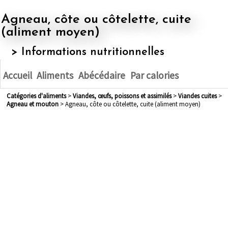
Agneau, côte ou côtelette, cuite
(aliment moyen)
> Informations nutritionnelles
Accueil
Aliments
Abécédaire
Par calories
Catégories d'aliments
>
viandes, œufs, poissons et assimilés
>
viandes cuites
>
agneau et mouton
> Agneau, côte ou côtelette, cuite (aliment moyen)