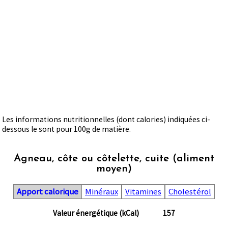
Les informations nutritionnelles (dont calories) indiquées ci-
dessous le sont pour 100g de matière.
Agneau, côte ou côtelette, cuite (aliment
moyen)
Apport calorique
Minéraux
Vitamines
Cholestérol
Valeur énergétique (kCal)
157