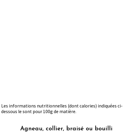
Les informations nutritionnelles (dont calories) indiquées ci-
dessous le sont pour 100g de matière.
Agneau, collier, braisé ou bouilli