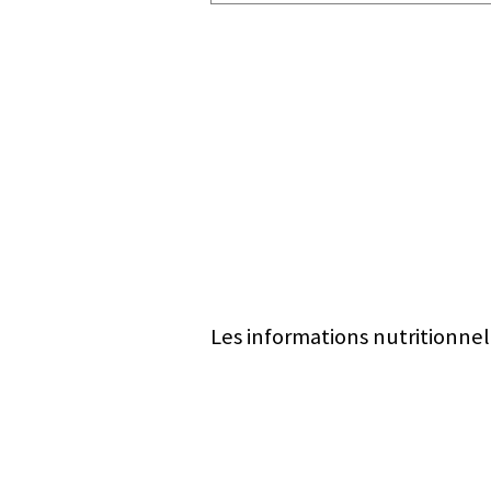
Les informations nutritionnel