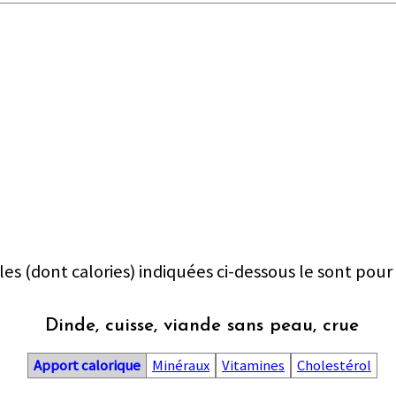
les (dont calories) indiquées ci-dessous le sont pour
Dinde, cuisse, viande sans peau, crue
Apport calorique
Minéraux
Vitamines
Cholestérol