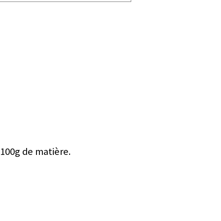
 100g de matière.