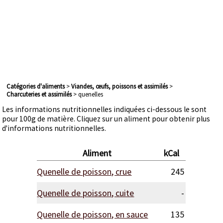
Catégories d'aliments
>
viandes, œufs, poissons et assimilés
>
charcuteries et assimilés
> quenelles
Les informations nutritionnelles indiquées ci-dessous le sont
pour 100g de matière. Cliquez sur un aliment pour obtenir plus
d'informations nutritionnelles.
Aliment
kCal
Quenelle de poisson, crue
245
Quenelle de poisson, cuite
-
Quenelle de poisson, en sauce
135