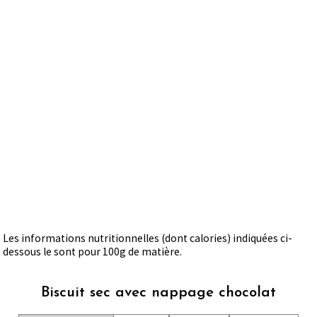
Les informations nutritionnelles (dont calories) indiquées ci-
dessous le sont pour 100g de matière.
Biscuit sec avec nappage chocolat