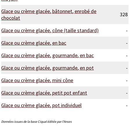
Glace ou crème glacée, bâtonnet, enrobé de
328
chocolat
Glace ou crème glacée, cône (taille standard)
-
Glace ou crème glacée, en bac
-
Glace ou crème glacée, gourmande, en bac
-
Glace ou crème glacée, gourmande, en pot
-
Glace ou crème glacée, mini cône
-
Glace ou crème glacée, petit pot enfant
-
Glace ou crème glacée, pot individuel
-
Données issues de la base Ciqual éditée par l'Anses