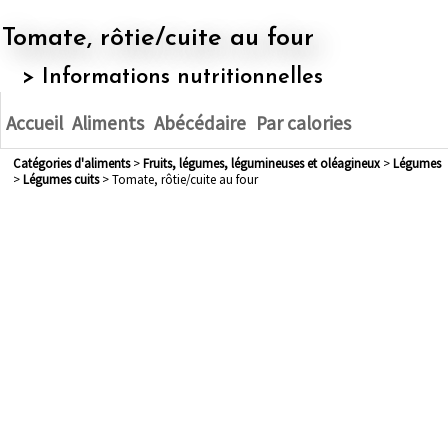
Tomate, rôtie/cuite au four
> Informations nutritionnelles
Accueil
Aliments
Abécédaire
Par calories
Catégories d'aliments
>
fruits, légumes, légumineuses et oléagineux
>
légumes
>
légumes cuits
> Tomate, rôtie/cuite au four