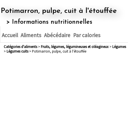
Potimarron, pulpe, cuit à l'étouffée
> Informations nutritionnelles
Accueil
Aliments
Abécédaire
Par calories
Catégories d'aliments
>
fruits, légumes, légumineuses et oléagineux
>
légumes
>
légumes cuits
> Potimarron, pulpe, cuit à l'étouffée