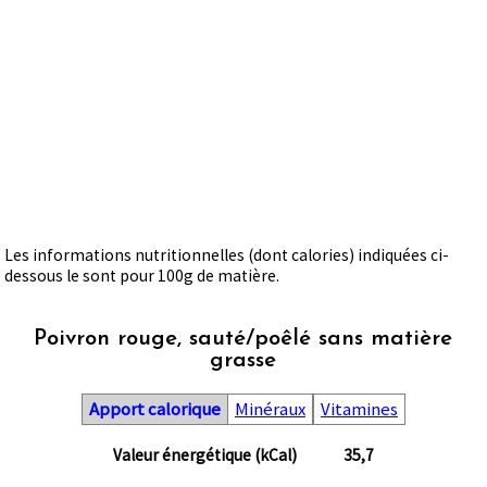
Les informations nutritionnelles (dont calories) indiquées ci-
dessous le sont pour 100g de matière.
Poivron rouge, sauté/poêlé sans matière
grasse
Apport calorique
Minéraux
Vitamines
Valeur énergétique (kCal)
35,7