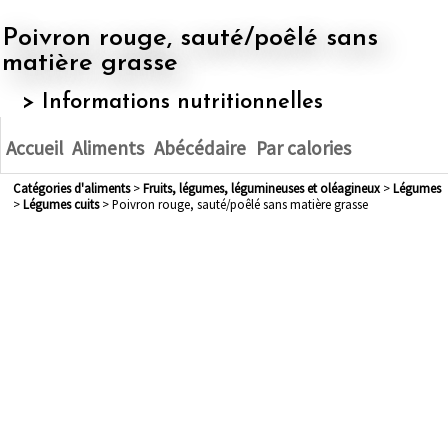
Poivron rouge, sauté/poêlé sans
matière grasse
> Informations nutritionnelles
Accueil
Aliments
Abécédaire
Par calories
Catégories d'aliments
>
fruits, légumes, légumineuses et oléagineux
>
légumes
>
légumes cuits
> Poivron rouge, sauté/poêlé sans matière grasse