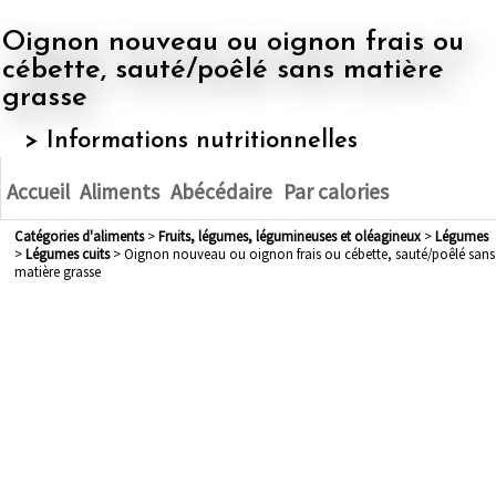
Oignon nouveau ou oignon frais ou
cébette, sauté/poêlé sans matière
grasse
> Informations nutritionnelles
Accueil
Aliments
Abécédaire
Par calories
Catégories d'aliments
>
fruits, légumes, légumineuses et oléagineux
>
légumes
>
légumes cuits
> Oignon nouveau ou oignon frais ou cébette, sauté/poêlé sans
matière grasse