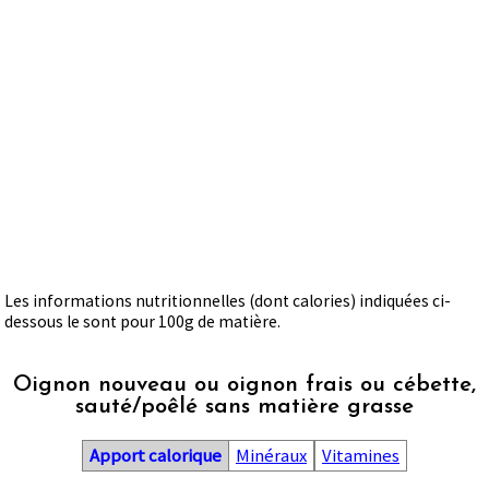
Les informations nutritionnelles (dont calories) indiquées ci-
dessous le sont pour 100g de matière.
Oignon nouveau ou oignon frais ou cébette,
sauté/poêlé sans matière grasse
Apport calorique
Minéraux
Vitamines