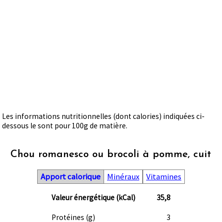
Les informations nutritionnelles (dont calories) indiquées ci-
dessous le sont pour 100g de matière.
Chou romanesco ou brocoli à pomme, cuit
Apport calorique
Minéraux
Vitamines
Valeur énergétique (kCal)
35,8
Protéines (g)
3