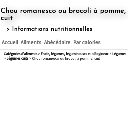
Chou romanesco ou brocoli à pomme,
cuit
> Informations nutritionnelles
Accueil
Aliments
Abécédaire
Par calories
Catégories d'aliments
>
fruits, légumes, légumineuses et oléagineux
>
légumes
>
légumes cuits
> Chou romanesco ou brocoli à pomme, cuit