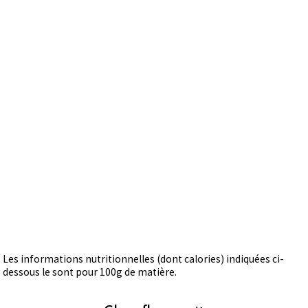
Les informations nutritionnelles (dont calories) indiquées ci-
dessous le sont pour 100g de matière.