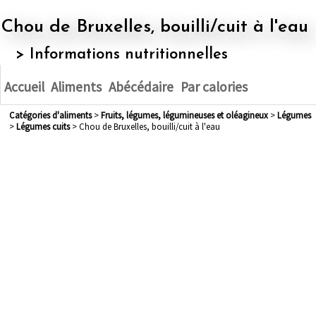
Chou de Bruxelles, bouilli/cuit à l'eau
> Informations nutritionnelles
Accueil
Aliments
Abécédaire
Par calories
Catégories d'aliments
>
fruits, légumes, légumineuses et oléagineux
>
légumes
>
légumes cuits
> Chou de Bruxelles, bouilli/cuit à l'eau