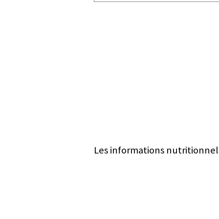
Les informations nutritionnel