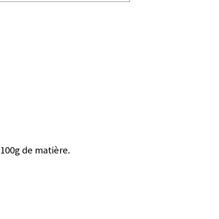
 100g de matière.