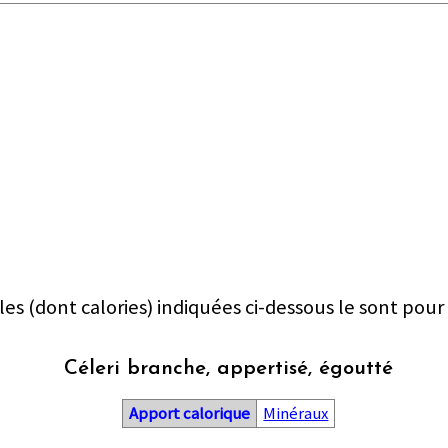
les (dont calories) indiquées ci-dessous le sont pour
Céleri branche, appertisé, égoutté
Apport calorique
Minéraux