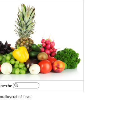
cherche
ouillie/cuite à l'eau