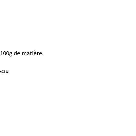
 100g de matière.
'eau