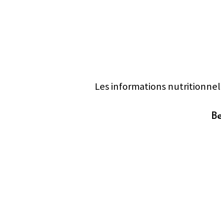
Les informations nutritionnel
Be