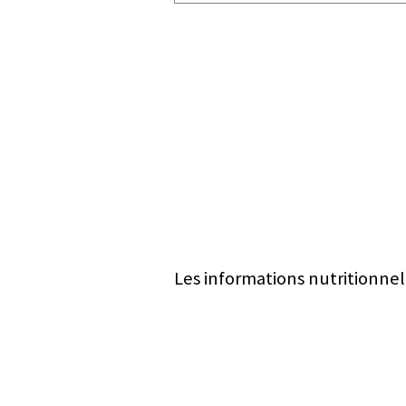
Les informations nutritionnel