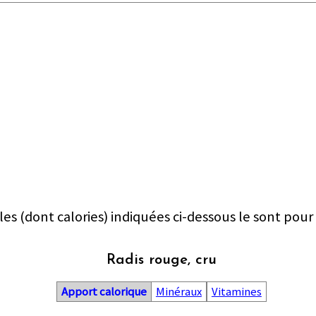
les (dont calories) indiquées ci-dessous le sont pour
Radis rouge, cru
Apport calorique
Minéraux
Vitamines