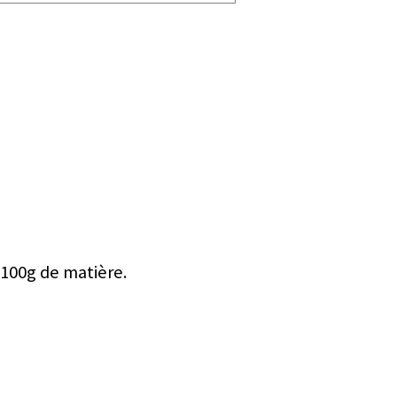
 100g de matière.