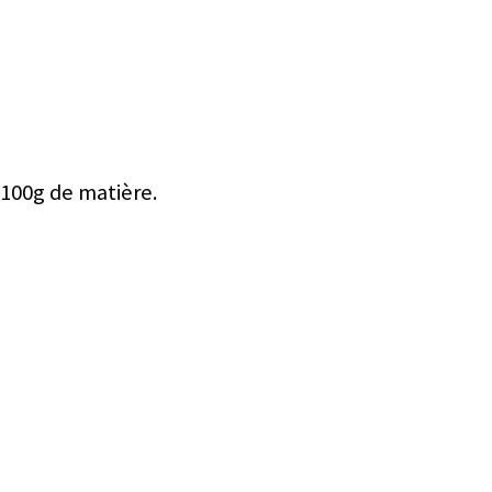
 100g de matière.