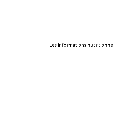
Les informations nutritionnel