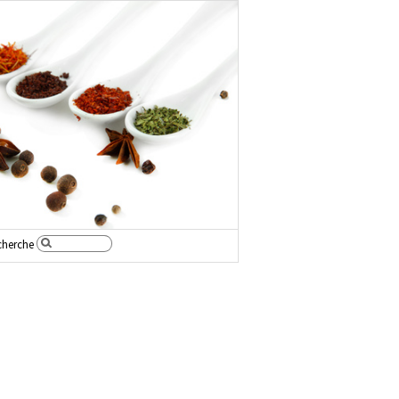
cherche