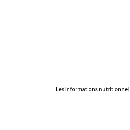
Les informations nutritionnel