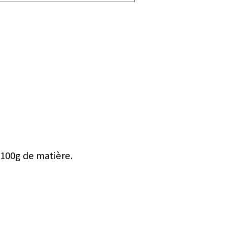
 100g de matière.