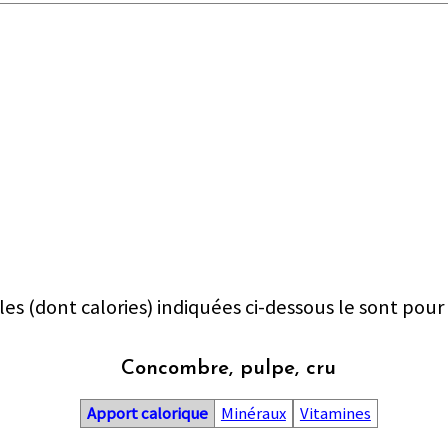
les (dont calories) indiquées ci-dessous le sont pour
Concombre, pulpe, cru
Apport calorique
Minéraux
Vitamines