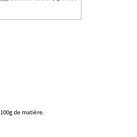
 100g de matière.