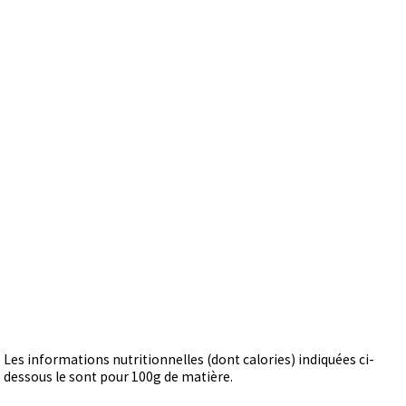
Les informations nutritionnelles (dont calories) indiquées ci-
dessous le sont pour 100g de matière.