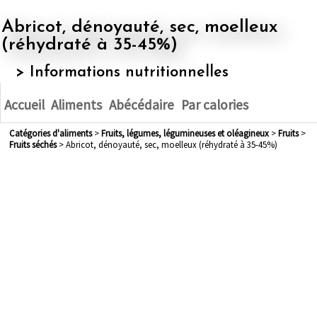
Abricot, dénoyauté, sec, moelleux
(réhydraté à 35-45%)
> Informations nutritionnelles
Accueil
Aliments
Abécédaire
Par calories
Catégories d'aliments
>
fruits, légumes, légumineuses et oléagineux
>
fruits
>
fruits séchés
> Abricot, dénoyauté, sec, moelleux (réhydraté à 35-45%)