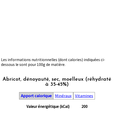
Les informations nutritionnelles (dont calories) indiquées ci-
dessous le sont pour 100g de matière.
Abricot, dénoyauté, sec, moelleux (réhydraté
à 35-45%)
Apport calorique
Minéraux
Vitamines
Valeur énergétique (kCal)
200