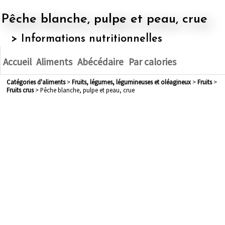
Pêche blanche, pulpe et peau, crue
> Informations nutritionnelles
Accueil
Aliments
Abécédaire
Par calories
Catégories d'aliments
>
fruits, légumes, légumineuses et oléagineux
>
fruits
>
fruits crus
> Pêche blanche, pulpe et peau, crue