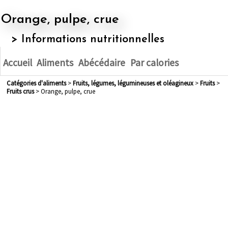
Orange, pulpe, crue
> Informations nutritionnelles
Accueil
Aliments
Abécédaire
Par calories
Catégories d'aliments
>
fruits, légumes, légumineuses et oléagineux
>
fruits
>
fruits crus
> Orange, pulpe, crue