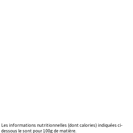
Les informations nutritionnelles (dont calories) indiquées ci-
dessous le sont pour 100g de matière.