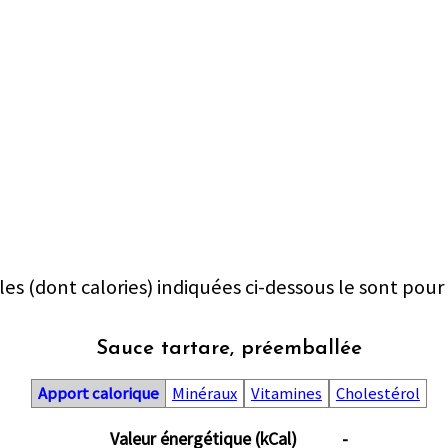
les (dont calories) indiquées ci-dessous le sont pour
Sauce tartare, préemballée
Apport calorique
Minéraux
Vitamines
Cholestérol
Valeur énergétique (kCal)
-