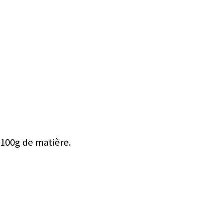
 100g de matière.