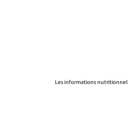
Les informations nutritionnel