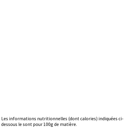
Les informations nutritionnelles (dont calories) indiquées ci-
dessous le sont pour 100g de matière.