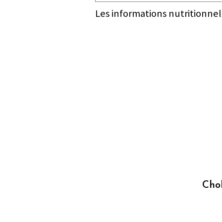
Les informations nutritionnel
Chol