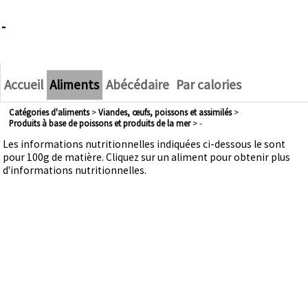
-
Accueil
Aliments
Abécédaire
Par calories
Catégories d'aliments
>
viandes, œufs, poissons et assimilés
>
produits à base de poissons et produits de la mer
> -
Les informations nutritionnelles indiquées ci-dessous le sont
pour 100g de matière. Cliquez sur un aliment pour obtenir plus
d'informations nutritionnelles.