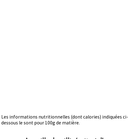
Les informations nutritionnelles (dont calories) indiquées ci-
dessous le sont pour 100g de matière.