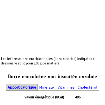
Les informations nutritionnelles (dont calories) indiquées ci-
dessous le sont pour 100g de matière.
Barre chocolatée non biscuitée enrobée
Apport calorique
Minéraux
Vitamines
Cholestérol
Valeur énergétique (kCal)
496