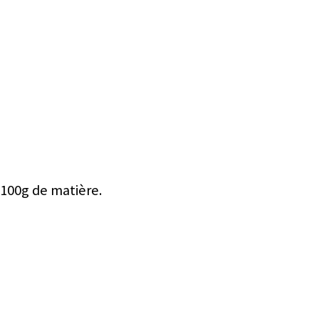
 100g de matière.