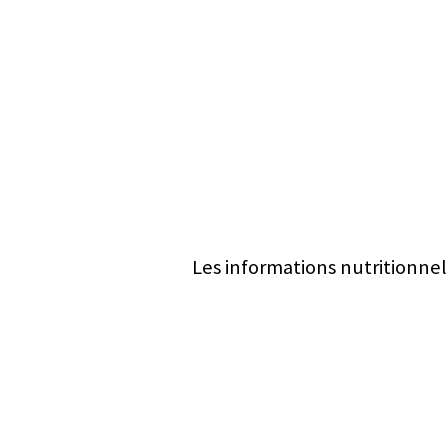
Les informations nutritionnel