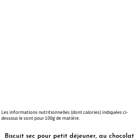
Les informations nutritionnelles (dont calories) indiquées ci-
dessous le sont pour 100g de matière.
Biscuit sec pour petit déjeuner, au chocolat