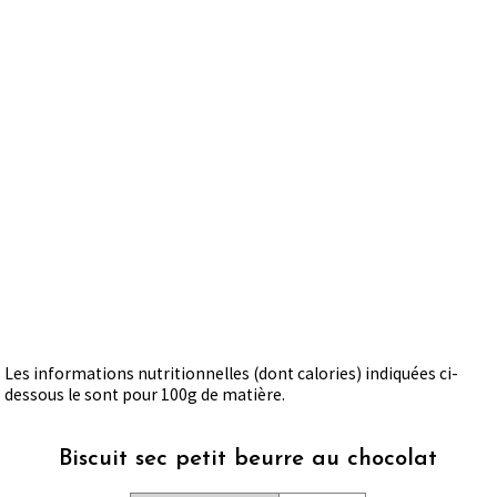
Les informations nutritionnelles (dont calories) indiquées ci-
dessous le sont pour 100g de matière.
Biscuit sec petit beurre au chocolat