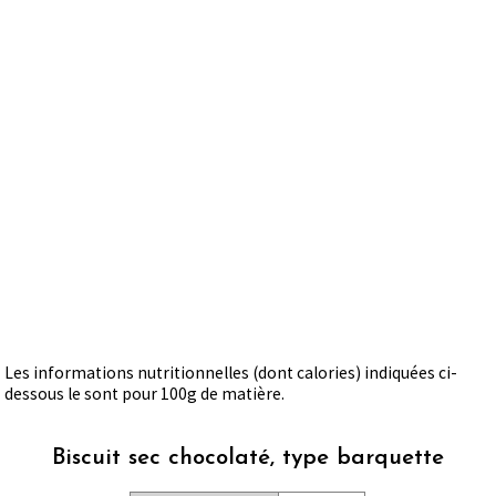
Les informations nutritionnelles (dont calories) indiquées ci-
dessous le sont pour 100g de matière.
Biscuit sec chocolaté, type barquette