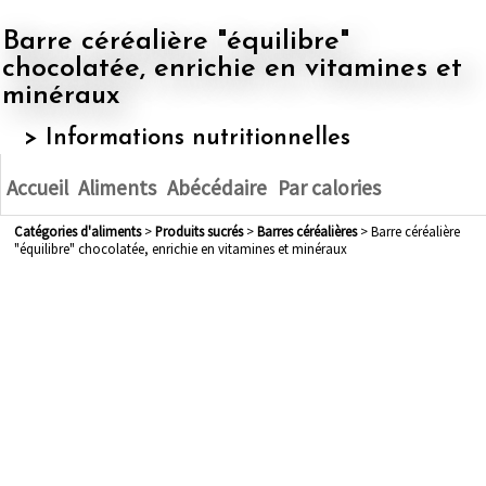
Barre céréalière "équilibre"
chocolatée, enrichie en vitamines et
minéraux
> Informations nutritionnelles
Accueil
Aliments
Abécédaire
Par calories
Catégories d'aliments
>
produits sucrés
>
barres céréalières
> Barre céréalière
"équilibre" chocolatée, enrichie en vitamines et minéraux