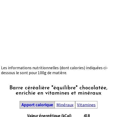
Les informations nutritionnelles (dont calories) indiquées ci-
dessous le sont pour 100g de matière.
Barre céréalière "équilibre" chocolatée,
enrichie en vitamines et minéraux
Apport calorique
Minéraux
Vitamines
Valeur énergétique (kCal)
418