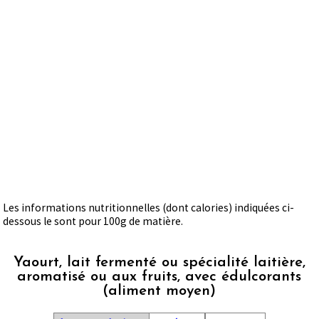
Les informations nutritionnelles (dont calories) indiquées ci-
dessous le sont pour 100g de matière.
Yaourt, lait fermenté ou spécialité laitière,
aromatisé ou aux fruits, avec édulcorants
(aliment moyen)