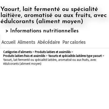
Yaourt, lait fermenté ou spécialité
laitière, aromatisé ou aux fruits, avec
édulcorants (aliment moyen)
> Informations nutritionnelles
Accueil
Aliments
Abécédaire
Par calories
Catégories d'aliments
>
produits laitiers et assimilés
>
produits laitiers frais et assimilés
>
yaourts et spécialités laitières type yaourt
>
Yaourt, lait fermenté ou spécialité laitière, aromatisé ou aux fruits, avec
édulcorants (aliment moyen)