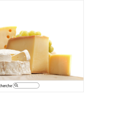
cherche