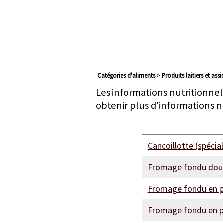
Catégories d'aliments
>
produits laitiers et ass
Les informations nutritionnel
obtenir plus d'informations n
Cancoillotte (spéci
Fromage fondu doub
Fromage fondu en p
Fromage fondu en p