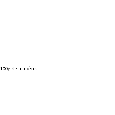
 100g de matière.