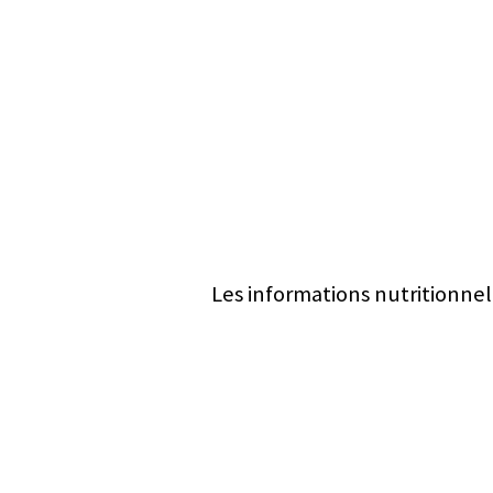
Les informations nutritionnel