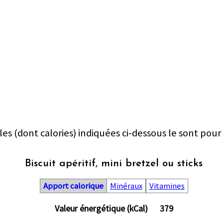
les (dont calories) indiquées ci-dessous le sont pour
Biscuit apéritif, mini bretzel ou sticks
Apport calorique
Minéraux
Vitamines
Valeur énergétique (kCal)
379