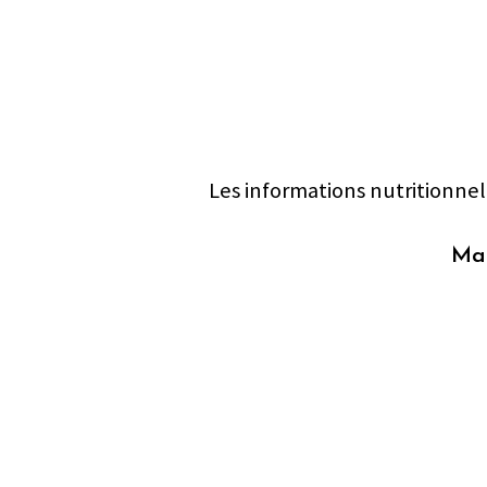
Les informations nutritionnel
Mat