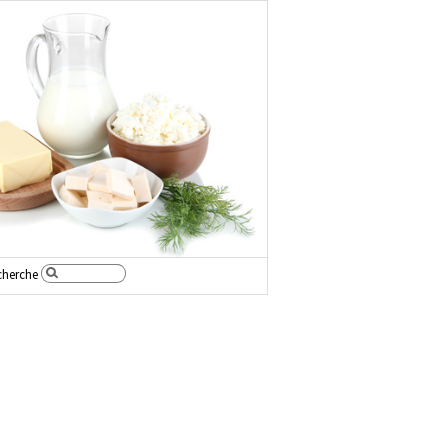
cherche