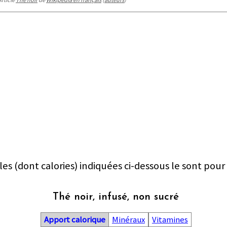
les (dont calories) indiquées ci-dessous le sont pour
Thé noir, infusé, non sucré
Apport calorique
Minéraux
Vitamines