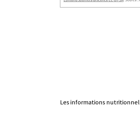
Les informations nutritionnel