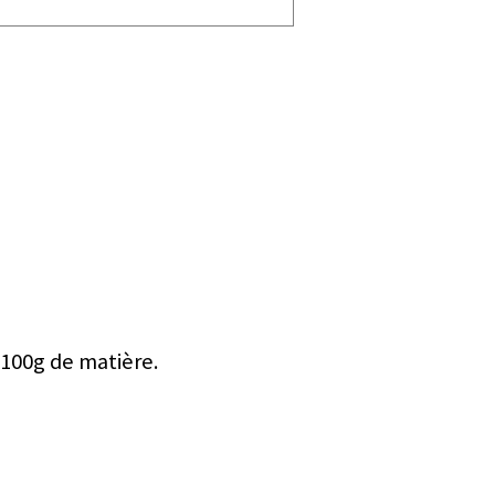
 100g de matière.