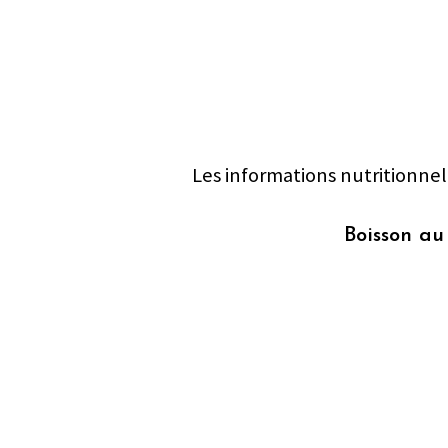
Les informations nutritionnel
Boisson au