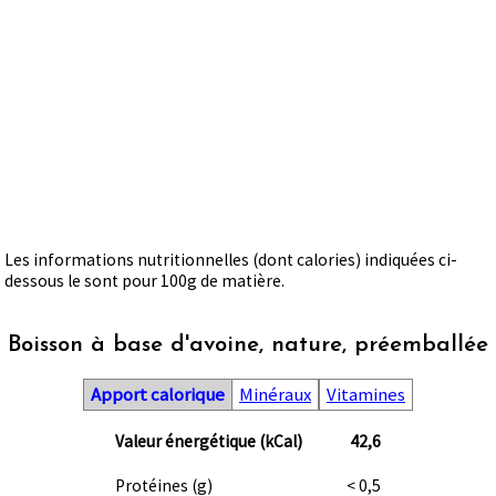
Les informations nutritionnelles (dont calories) indiquées ci-
dessous le sont pour 100g de matière.
Boisson à base d'avoine, nature, préemballée
Apport calorique
Minéraux
Vitamines
Valeur énergétique (kCal)
42,6
Protéines (g)
< 0,5