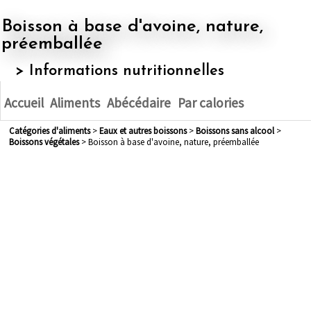
Boisson à base d'avoine, nature,
préemballée
> Informations nutritionnelles
Accueil
Aliments
Abécédaire
Par calories
Catégories d'aliments
>
eaux et autres boissons
>
boissons sans alcool
>
boissons végétales
> Boisson à base d'avoine, nature, préemballée